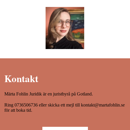
Kontakt
Märta Fohlin Juridik är en juristbyrå på Gotland.
Ring 0736506736 eller skicka ett mejl till kontakt@martafohlin.se
för att boka tid.